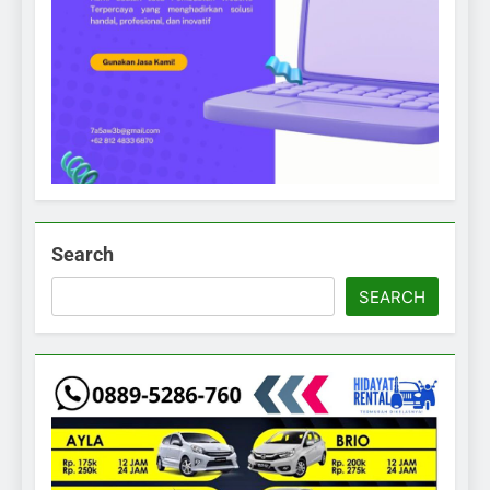
Search
SEARCH