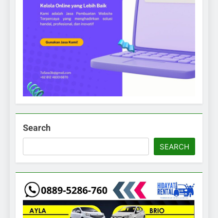
Search
SEARCH