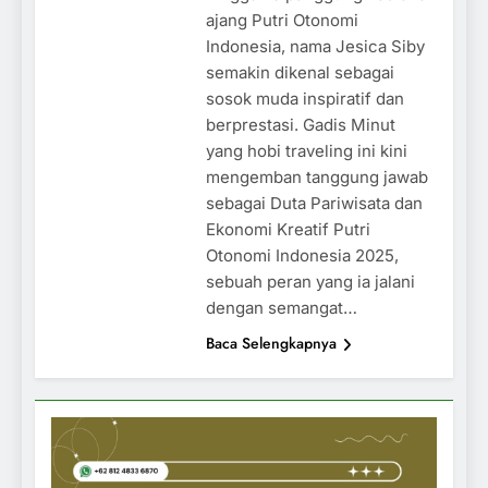
ajang Putri Otonomi
Indonesia, nama Jesica Siby
semakin dikenal sebagai
sosok muda inspiratif dan
berprestasi. Gadis Minut
yang hobi traveling ini kini
mengemban tanggung jawab
sebagai Duta Pariwisata dan
Ekonomi Kreatif Putri
Otonomi Indonesia 2025,
sebuah peran yang ia jalani
dengan semangat…
Baca Selengkapnya