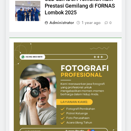
Prestasi Gemilang di FORNAS
Lombok 2025
Administrator
1 year ago
0