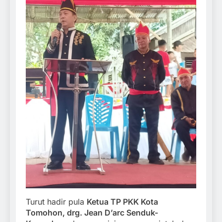
Turut hadir pula
Ketua TP PKK Kota
Tomohon, drg. Jean D’arc Senduk-