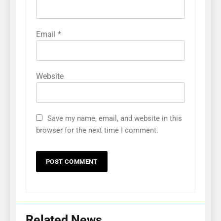
Email
*
Website
Save my name, email, and website in this
browser for the next time I comment.
Related News