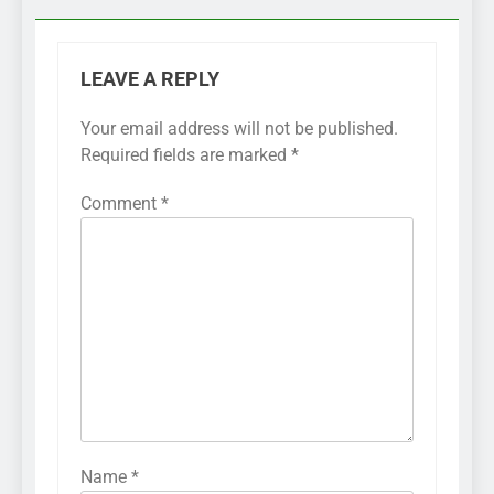
LEAVE A REPLY
Your email address will not be published.
Required fields are marked
*
Comment
*
Name
*