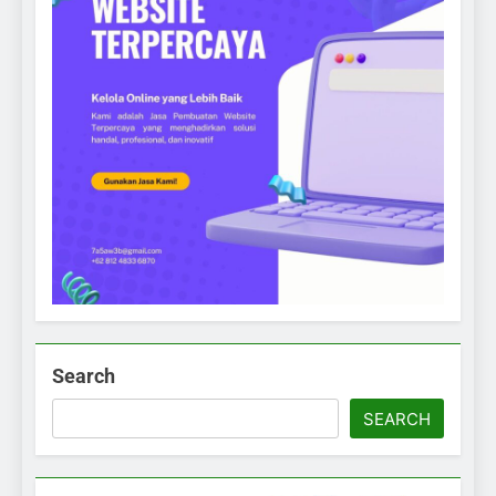
Search
SEARCH