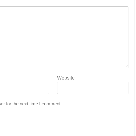
Website
er for the next time I comment.