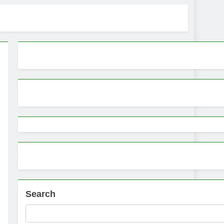
Search