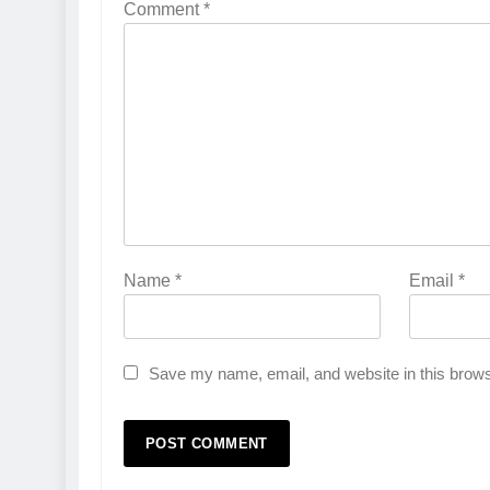
Comment
*
Name
*
Email
*
Save my name, email, and website in this brows