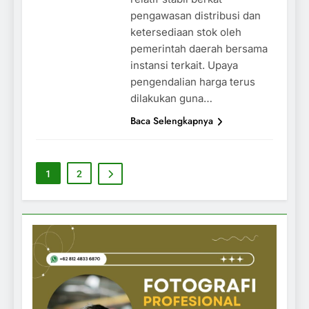
pengawasan distribusi dan
ketersediaan stok oleh
pemerintah daerah bersama
instansi terkait. Upaya
pengendalian harga terus
dilakukan guna…
Baca Selengkapnya
1
2