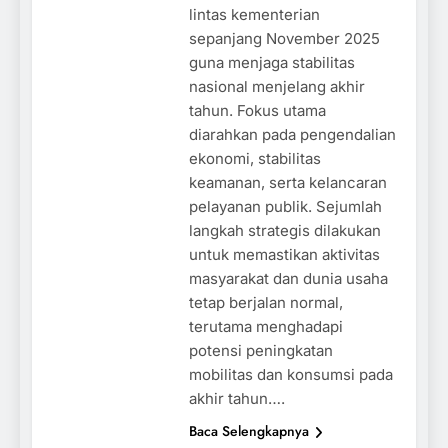
lintas kementerian
sepanjang November 2025
guna menjaga stabilitas
nasional menjelang akhir
tahun. Fokus utama
diarahkan pada pengendalian
ekonomi, stabilitas
keamanan, serta kelancaran
pelayanan publik. Sejumlah
langkah strategis dilakukan
untuk memastikan aktivitas
masyarakat dan dunia usaha
tetap berjalan normal,
terutama menghadapi
potensi peningkatan
mobilitas dan konsumsi pada
akhir tahun….
Baca Selengkapnya