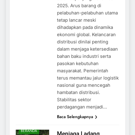
2025. Arus barang di
pelabuhan-pelabuhan utama
tetap lancar meski
dihadapkan pada dinamika
ekonomi global. Kelancaran
distribusi dinilai penting
dalam menjaga ketersediaan
bahan baku industri serta
pasokan kebutuhan
masyarakat. Pemerintah
terus memantau jalur logistik
nasional guna mencegah
hambatan distribusi.
Stabilitas sektor
perdagangan menjadi…
Baca Selengkapnya
BERANDA
Menjaga Ladang,