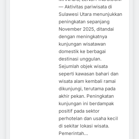
— Aktivitas pariwisata di
Sulawesi Utara menunjukkan
peningkatan sepanjang
November 2025, ditandai
dengan meningkatnya
kunjungan wisatawan
domestik ke berbagai
destinasi unggulan.
Sejumlah objek wisata
seperti kawasan bahari dan
wisata alam kembali ramai
dikunjungi, terutama pada
akhir pekan. Peningkatan
kunjungan ini berdampak
positif pada sektor
perhotelan dan usaha kecil
di sekitar lokasi wisata.
Pemerintah…