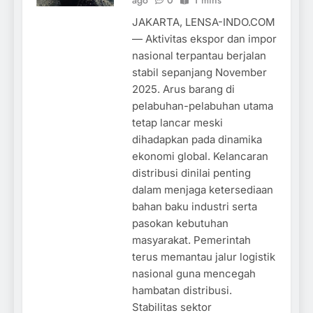
JAKARTA, LENSA-INDO.COM
— Aktivitas ekspor dan impor
nasional terpantau berjalan
stabil sepanjang November
2025. Arus barang di
pelabuhan-pelabuhan utama
tetap lancar meski
dihadapkan pada dinamika
ekonomi global. Kelancaran
distribusi dinilai penting
dalam menjaga ketersediaan
bahan baku industri serta
pasokan kebutuhan
masyarakat. Pemerintah
terus memantau jalur logistik
nasional guna mencegah
hambatan distribusi.
Stabilitas sektor