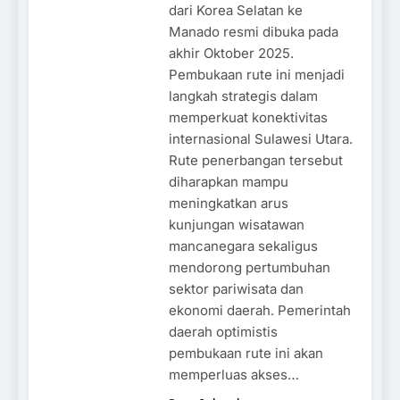
dari Korea Selatan ke
Manado resmi dibuka pada
akhir Oktober 2025.
Pembukaan rute ini menjadi
langkah strategis dalam
memperkuat konektivitas
internasional Sulawesi Utara.
Rute penerbangan tersebut
diharapkan mampu
meningkatkan arus
kunjungan wisatawan
mancanegara sekaligus
mendorong pertumbuhan
sektor pariwisata dan
ekonomi daerah. Pemerintah
daerah optimistis
pembukaan rute ini akan
memperluas akses…