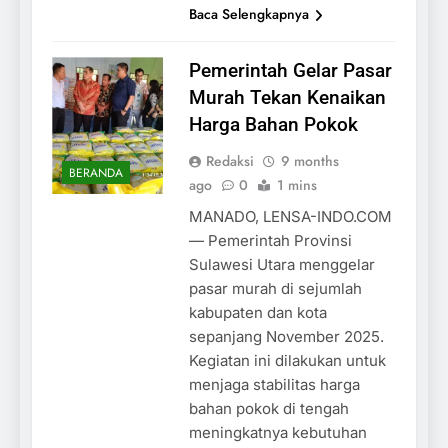
Baca Selengkapnya
Pemerintah Gelar Pasar
Murah Tekan Kenaikan
Harga Bahan Pokok
Redaksi
9 months
BERANDA
ago
0
1 mins
MANADO, LENSA-INDO.COM
— Pemerintah Provinsi
Sulawesi Utara menggelar
pasar murah di sejumlah
kabupaten dan kota
sepanjang November 2025.
Kegiatan ini dilakukan untuk
menjaga stabilitas harga
bahan pokok di tengah
meningkatnya kebutuhan