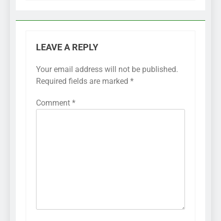
LEAVE A REPLY
Your email address will not be published.
Required fields are marked
*
Comment
*