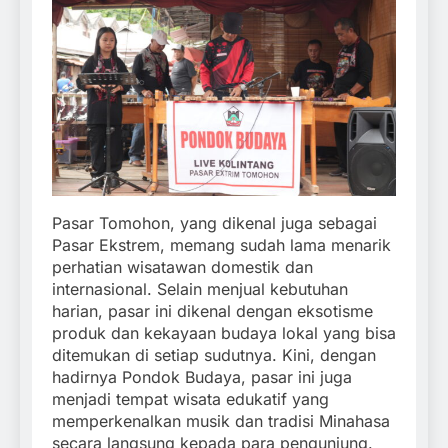
Pasar Tomohon, yang dikenal juga sebagai
Pasar Ekstrem, memang sudah lama menarik
perhatian wisatawan domestik dan
internasional. Selain menjual kebutuhan
harian, pasar ini dikenal dengan eksotisme
produk dan kekayaan budaya lokal yang bisa
ditemukan di setiap sudutnya. Kini, dengan
hadirnya Pondok Budaya, pasar ini juga
menjadi tempat wisata edukatif yang
memperkenalkan musik dan tradisi Minahasa
secara langsung kepada para pengunjung.