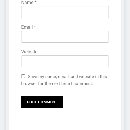
Name
*
Email
*
Website
Save my name, email, and website in this
browser for the next time I comment.