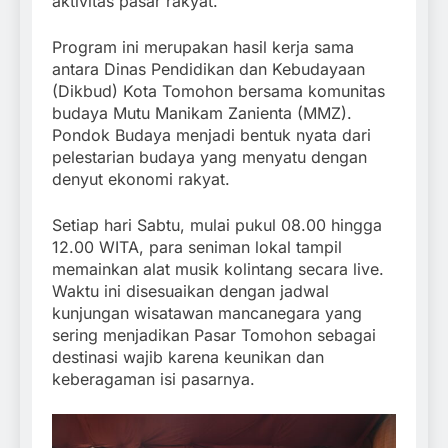
aktivitas pasar rakyat.
Program ini merupakan hasil kerja sama
antara Dinas Pendidikan dan Kebudayaan
(Dikbud) Kota Tomohon bersama komunitas
budaya Mutu Manikam Zanienta (MMZ).
Pondok Budaya menjadi bentuk nyata dari
pelestarian budaya yang menyatu dengan
denyut ekonomi rakyat.
Setiap hari Sabtu, mulai pukul 08.00 hingga
12.00 WITA, para seniman lokal tampil
memainkan alat musik kolintang secara live.
Waktu ini disesuaikan dengan jadwal
kunjungan wisatawan mancanegara yang
sering menjadikan Pasar Tomohon sebagai
destinasi wajib karena keunikan dan
keberagaman isi pasarnya.