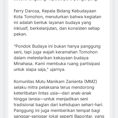
Ferry Darosa, Kepala Bidang Kebudayaan
Kota Tomohon, menuturkan bahwa kegiatan
ini adalah bentuk layanan budaya yang
inklusif, berkelanjutan, dan konsisten setiap
pekan.
“Pondok Budaya ini bukan hanya panggung
seni, tapi juga wajah keramahan Tomohon
dalam melestarikan kekayaan budaya
Minahasa. Kami membuka ruang partisipasi
untuk siapa saja,” ujarnya.
Komunitas Mutu Manikam Zanienta (MMZ)
selaku mitra pelaksana terus mendorong
keterlibatan lintas usia—dari anak-anak
hingga lansia—untuk menjadikan seni
tradisional bagian dari kehidupan sehari-hari.
Panggung ini juga memberikan tempat bagi
sanggar-sanggar lokal seperti Bapontar, yang