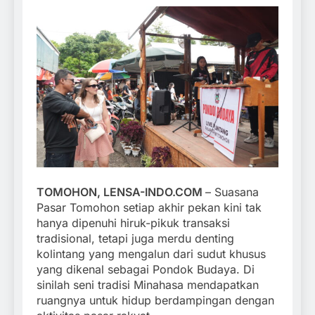
TOMOHON, LENSA-INDO.COM
– Suasana
Pasar Tomohon setiap akhir pekan kini tak
hanya dipenuhi hiruk-pikuk transaksi
tradisional, tetapi juga merdu denting
kolintang yang mengalun dari sudut khusus
yang dikenal sebagai Pondok Budaya. Di
sinilah seni tradisi Minahasa mendapatkan
ruangnya untuk hidup berdampingan dengan