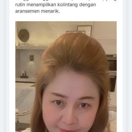
rutin menampilkan kolintang dengan
aransemen menarik.