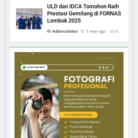
ULD dan IDCA Tomohon Raih
Prestasi Gemilang di FORNAS
Lombok 2025
Administrator
1 year ago
0