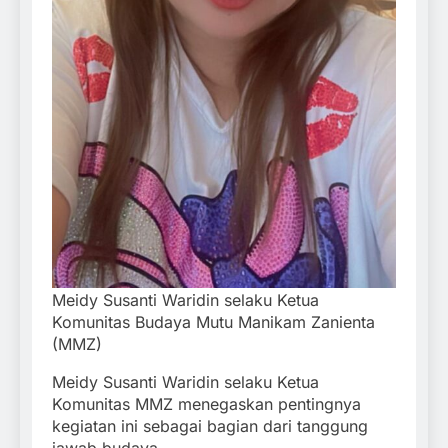
Meidy Susanti Waridin selaku Ketua
Komunitas Budaya Mutu Manikam Zanienta
(MMZ)
Meidy Susanti Waridin selaku Ketua
Komunitas MMZ menegaskan pentingnya
kegiatan ini sebagai bagian dari tanggung
jawab budaya.