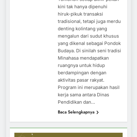
kini tak hanya dipenuhi
hiruk-pikuk transaksi
tradisional, tetapi juga merdu
denting kolintang yang
mengalun dari sudut khusus
yang dikenal sebagai Pondok
Budaya. Di sinilah seni tradisi
Minahasa mendapatkan
ruangnya untuk hidup
berdampingan dengan
aktivitas pasar rakyat.
Program ini merupakan hasil
kerja sama antara Dinas
Pendidikan dan…
Baca Selengkapnya