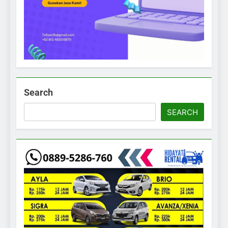
Search
SEARCH