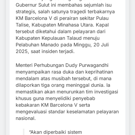
Gubernur Sulut ini membahas sejumlah isu
strategis, salah satunya tragedi terbakarnya
KM Barcelona V di perairan sekitar Pulau
Talise, Kabupaten Minahasa Utara. Kapal
tersebut diketahui dalam pelayaran dari
Kabupaten Kepulauan Talaud menuju
Pelabuhan Manado pada Minggu, 20 Juli
2025, saat insiden terjadi.
Menteri Perhubungan Dudy Purwagandhi
menyampaikan rasa duka dan keprihatinan
mendalam atas musibah tersebut, di mana
dilaporkan tiga orang meninggal dunia. Ia
memastikan akan menurunkan tim investigasi
khusus guna menyelidiki penyebab
kebakaran KM Barcelona V serta
mengevaluasi standar keselamatan pelayaran
nasional.
“Akan diperbaiki sistem