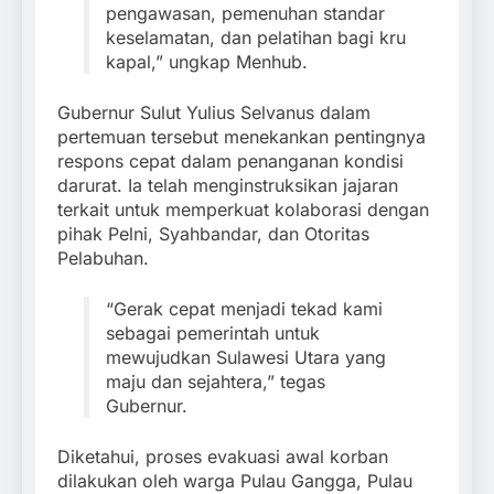
pengawasan, pemenuhan standar
keselamatan, dan pelatihan bagi kru
kapal,” ungkap Menhub.
Gubernur Sulut Yulius Selvanus dalam
pertemuan tersebut menekankan pentingnya
respons cepat dalam penanganan kondisi
darurat. Ia telah menginstruksikan jajaran
terkait untuk memperkuat kolaborasi dengan
pihak Pelni, Syahbandar, dan Otoritas
Pelabuhan.
“Gerak cepat menjadi tekad kami
sebagai pemerintah untuk
mewujudkan Sulawesi Utara yang
maju dan sejahtera,” tegas
Gubernur.
Diketahui, proses evakuasi awal korban
dilakukan oleh warga Pulau Gangga, Pulau