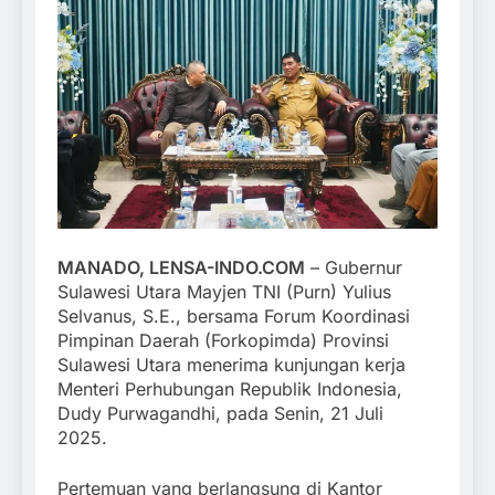
MANADO, LENSA-INDO.COM
– Gubernur
Sulawesi Utara Mayjen TNI (Purn) Yulius
Selvanus, S.E., bersama Forum Koordinasi
Pimpinan Daerah (Forkopimda) Provinsi
Sulawesi Utara menerima kunjungan kerja
Menteri Perhubungan Republik Indonesia,
Dudy Purwagandhi, pada Senin, 21 Juli
2025.
Pertemuan yang berlangsung di Kantor