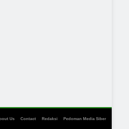
bout Us
Contact
Redaksi
Pedoman Media Siber