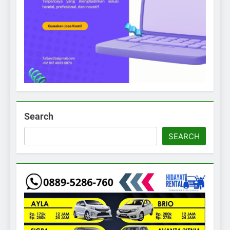
Search
SEARCH