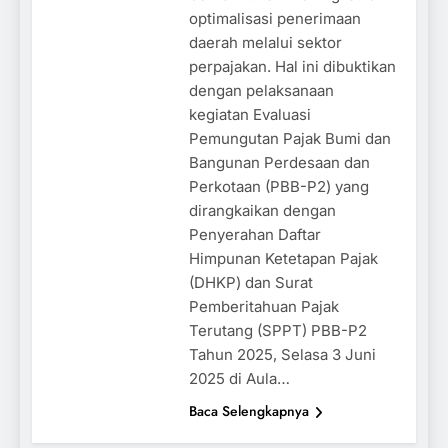
optimalisasi penerimaan
daerah melalui sektor
perpajakan. Hal ini dibuktikan
dengan pelaksanaan
kegiatan Evaluasi
Pemungutan Pajak Bumi dan
Bangunan Perdesaan dan
Perkotaan (PBB-P2) yang
dirangkaikan dengan
Penyerahan Daftar
Himpunan Ketetapan Pajak
(DHKP) dan Surat
Pemberitahuan Pajak
Terutang (SPPT) PBB-P2
Tahun 2025, Selasa 3 Juni
2025 di Aula…
Baca Selengkapnya