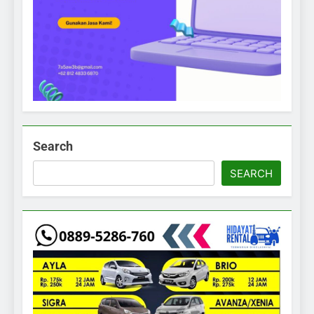
Search
SEARCH