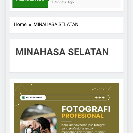
7 Months Ago
Home
MINAHASA SELATAN
MINAHASA SELATAN