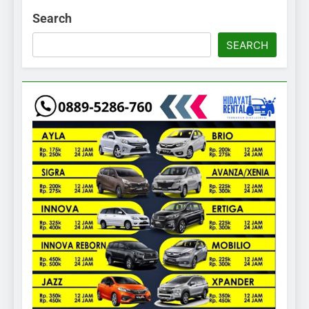
Search
SEARCH