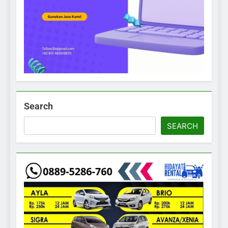
Search
SEARCH