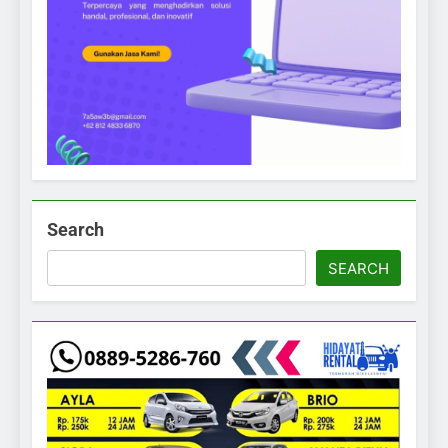
Search
SEARCH