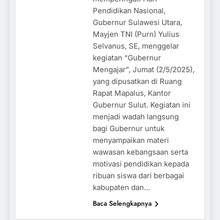
Pendidikan Nasional,
Gubernur Sulawesi Utara,
Mayjen TNI (Purn) Yulius
Selvanus, SE, menggelar
kegiatan “Gubernur
Mengajar”, Jumat (2/5/2025),
yang dipusatkan di Ruang
Rapat Mapalus, Kantor
Gubernur Sulut. Kegiatan ini
menjadi wadah langsung
bagi Gubernur untuk
menyampaikan materi
wawasan kebangsaan serta
motivasi pendidikan kepada
ribuan siswa dari berbagai
kabupaten dan…
Baca Selengkapnya