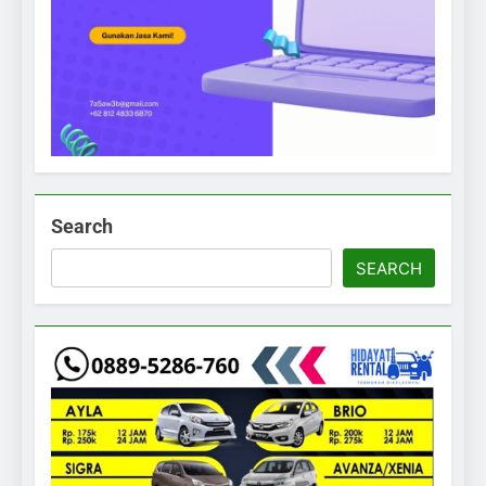
Search
SEARCH