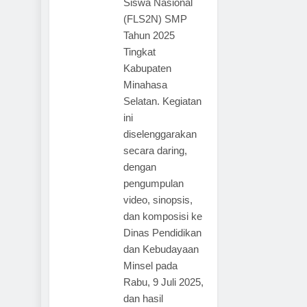
Siswa Nasional
(FLS2N) SMP
Tahun 2025
Tingkat
Kabupaten
Minahasa
Selatan. Kegiatan
ini
diselenggarakan
secara daring,
dengan
pengumpulan
video, sinopsis,
dan komposisi ke
Dinas Pendidikan
dan Kebudayaan
Minsel pada
Rabu, 9 Juli 2025,
dan hasil