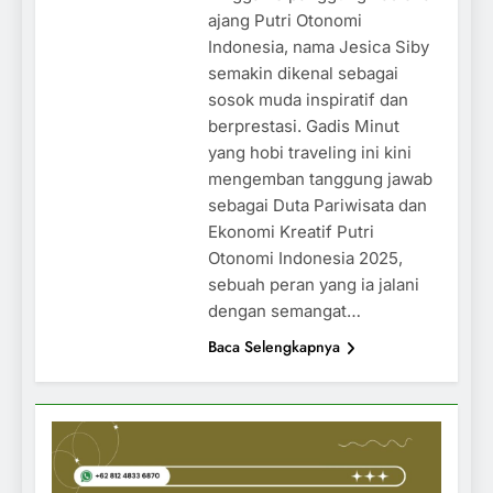
ajang Putri Otonomi
Indonesia, nama Jesica Siby
semakin dikenal sebagai
sosok muda inspiratif dan
berprestasi. Gadis Minut
yang hobi traveling ini kini
mengemban tanggung jawab
sebagai Duta Pariwisata dan
Ekonomi Kreatif Putri
Otonomi Indonesia 2025,
sebuah peran yang ia jalani
dengan semangat…
Baca Selengkapnya