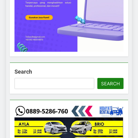
Search
SEARCH