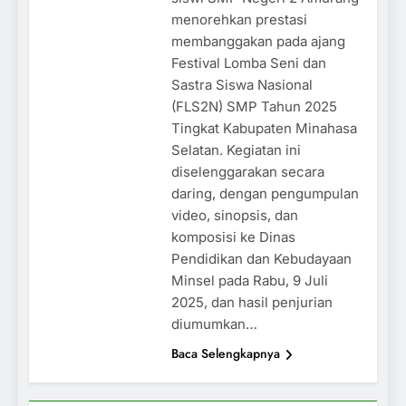
menorehkan prestasi
membanggakan pada ajang
Festival Lomba Seni dan
Sastra Siswa Nasional
(FLS2N) SMP Tahun 2025
Tingkat Kabupaten Minahasa
Selatan. Kegiatan ini
diselenggarakan secara
daring, dengan pengumpulan
video, sinopsis, dan
komposisi ke Dinas
Pendidikan dan Kebudayaan
Minsel pada Rabu, 9 Juli
2025, dan hasil penjurian
diumumkan…
Baca Selengkapnya