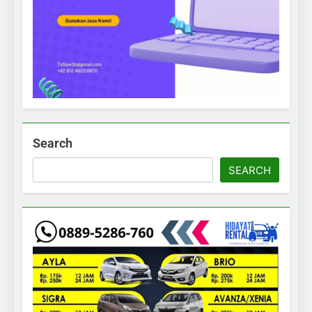
Search
SEARCH