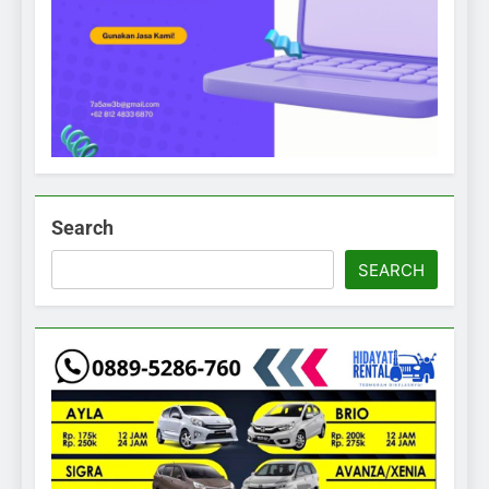
Search
SEARCH