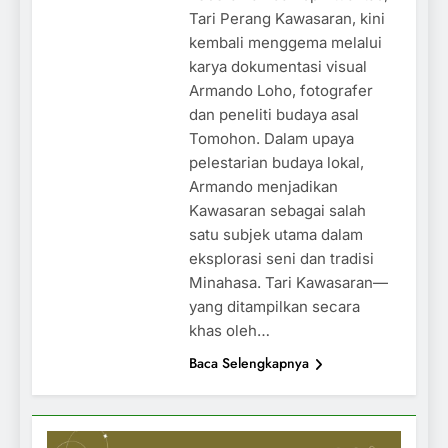
Tari Perang Kawasaran, kini
kembali menggema melalui
karya dokumentasi visual
Armando Loho, fotografer
dan peneliti budaya asal
Tomohon. Dalam upaya
pelestarian budaya lokal,
Armando menjadikan
Kawasaran sebagai salah
satu subjek utama dalam
eksplorasi seni dan tradisi
Minahasa. Tari Kawasaran—
yang ditampilkan secara
khas oleh…
Baca Selengkapnya