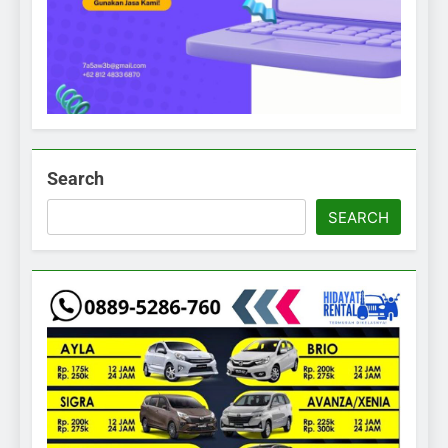
Search
SEARCH