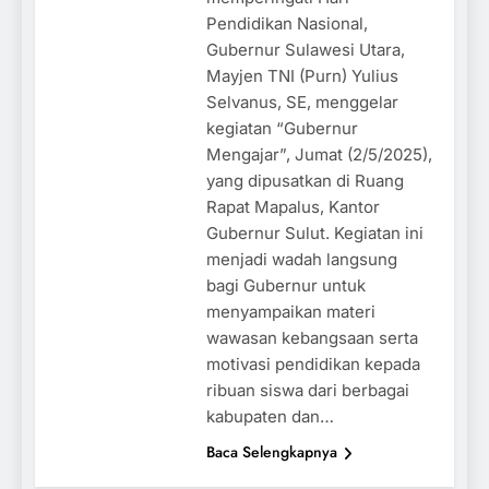
Pendidikan Nasional,
Gubernur Sulawesi Utara,
Mayjen TNI (Purn) Yulius
Selvanus, SE, menggelar
kegiatan “Gubernur
Mengajar”, Jumat (2/5/2025),
yang dipusatkan di Ruang
Rapat Mapalus, Kantor
Gubernur Sulut. Kegiatan ini
menjadi wadah langsung
bagi Gubernur untuk
menyampaikan materi
wawasan kebangsaan serta
motivasi pendidikan kepada
ribuan siswa dari berbagai
kabupaten dan…
Baca Selengkapnya