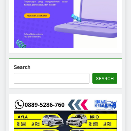
Search
SEARCH