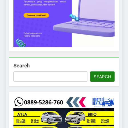
Search
SEARCH