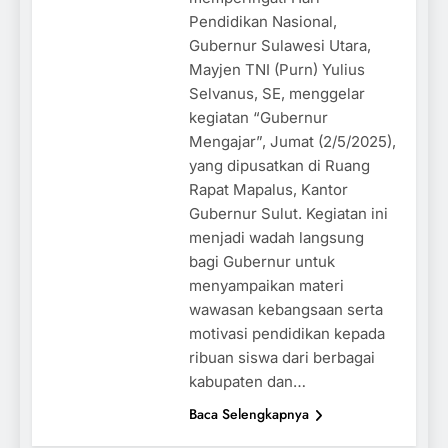
Pendidikan Nasional,
Gubernur Sulawesi Utara,
Mayjen TNI (Purn) Yulius
Selvanus, SE, menggelar
kegiatan “Gubernur
Mengajar”, Jumat (2/5/2025),
yang dipusatkan di Ruang
Rapat Mapalus, Kantor
Gubernur Sulut. Kegiatan ini
menjadi wadah langsung
bagi Gubernur untuk
menyampaikan materi
wawasan kebangsaan serta
motivasi pendidikan kepada
ribuan siswa dari berbagai
kabupaten dan…
Baca Selengkapnya