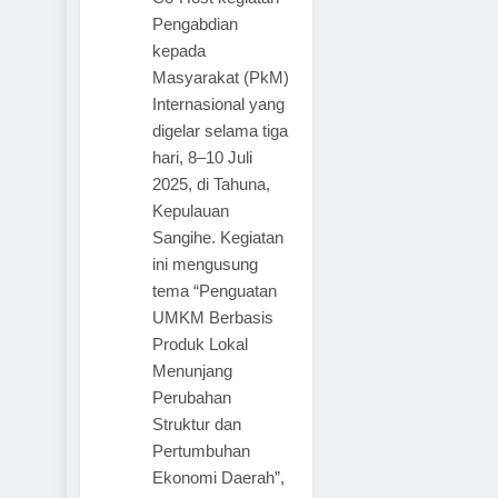
Pengabdian
kepada
Masyarakat (PkM)
Internasional yang
digelar selama tiga
hari, 8–10 Juli
2025, di Tahuna,
Kepulauan
Sangihe. Kegiatan
ini mengusung
tema “Penguatan
UMKM Berbasis
Produk Lokal
Menunjang
Perubahan
Struktur dan
Pertumbuhan
Ekonomi Daerah”,