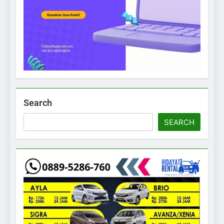
Search
SEARCH