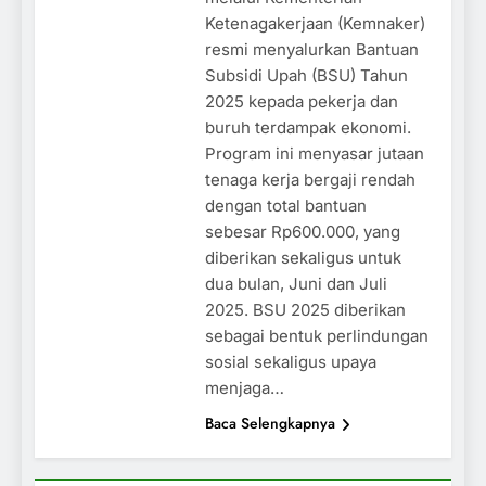
Ketenagakerjaan (Kemnaker)
resmi menyalurkan Bantuan
Subsidi Upah (BSU) Tahun
2025 kepada pekerja dan
buruh terdampak ekonomi.
Program ini menyasar jutaan
tenaga kerja bergaji rendah
dengan total bantuan
sebesar Rp600.000, yang
diberikan sekaligus untuk
dua bulan, Juni dan Juli
2025. BSU 2025 diberikan
sebagai bentuk perlindungan
sosial sekaligus upaya
menjaga…
Baca Selengkapnya