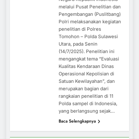
melalui Pusat Penelitian dan
Pengembangan (Puslitbang)
Polri melaksanakan kegiatan
penelitian di Polres
Tomohon – Polda Sulawesi
Utara, pada Senin
(14/7/2025). Penelitian ini
mengangkat tema “Evaluasi
Kualitas Kendaraan Dinas
Operasional Kepolisian di
Satuan Kewilayahan”, dan
merupakan bagian dari
rangkaian penelitian di 11
Polda sampel di Indonesia,
yang berlangsung sejak…
Baca Selengkapnya