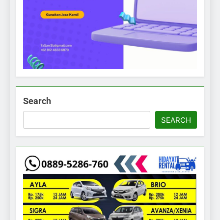
Search
SEARCH